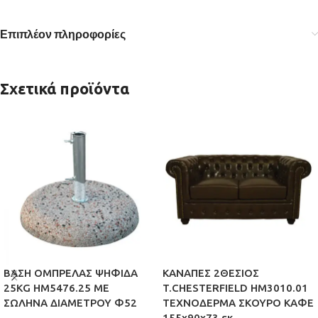
Επιπλέον πληροφορίες
Σχετικά προϊόντα
ΒΑΣΗ ΟΜΠΡΕΛΑΣ ΨΗΦΙΔΑ
ΚΑΝΑΠΕΣ 2ΘΕΣΙΟΣ
25KG HM5476.25 ΜΕ
T.CHESTERFIELD HM3010.01
ΣΩΛΗΝΑ ΔΙΑΜΕΤΡΟΥ Φ52
ΤΕΧΝΟΔΕΡΜΑ ΣΚΟΥΡΟ ΚΑΦΕ
155x90x73 εκ.