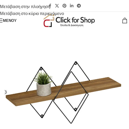
Μετάβαση στην πλοήγηση
Μετάβαση στο κύριο περιεχόμενο
ΜΕΝΟΎ