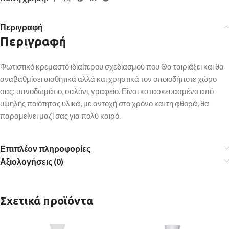
Περιγραφή
Περιγραφή
Φωτιστικό κρεμαστό ιδιαίτερου σχεδιασμού που Θα ταιριάξει και θα
αναβαθμίσει αισθητικά αλλά και χρηστικά τον οποιοδήποτε χώρο
σας: υπνοδωμάτιο, σαλόνι, γραφείο. Είναι κατασκευασμένο από
υψηλής ποιότητας υλικά, με αντοχή στο χρόνο και τη φθορά, θα
παραμείνει μαζί σας για πολύ καιρό.
Επιπλέον πληροφορίες
Αξιολογήσεις (0)
Σχετικά προϊόντα