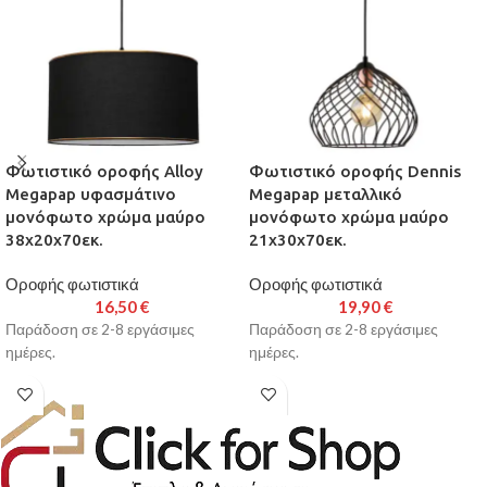
Φωτιστικό οροφής Alloy
Φωτιστικό οροφής Dennis
Megapap υφασμάτινο
Megapap μεταλλικό
μονόφωτο χρώμα μαύρο
μονόφωτο χρώμα μαύρο
38x20x70εκ.
21x30x70εκ.
Οροφής φωτιστικά
Οροφής φωτιστικά
16,50
€
19,90
€
Παράδοση σε 2-8 εργάσιμες
Παράδοση σε 2-8 εργάσιμες
ημέρες.
ημέρες.