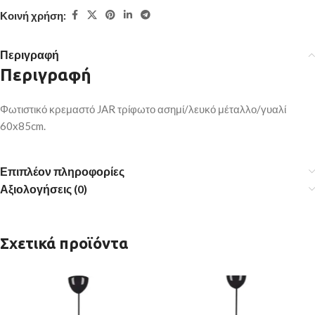
Κοινή χρήση:
Περιγραφή
Περιγραφή
Φωτιστικό κρεμαστό JAR τρίφωτο ασημί/λευκό μέταλλο/γυαλί
60x85cm.
Επιπλέον πληροφορίες
Αξιολογήσεις (0)
Σχετικά προϊόντα