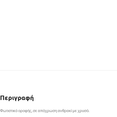
Περιγραφή
Φωτιστικό οροφής, σε απόχρωση ανθρακί με χρυσό.