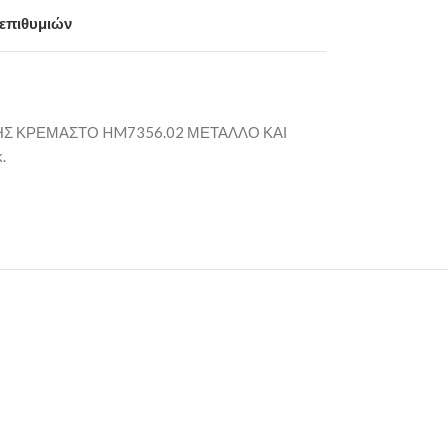
 επιθυμιών
Σ ΚΡΕΜΑΣΤΟ HM7356.02 ΜΕΤΑΛΛΟ ΚΑΙ
.