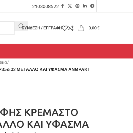
2103008522
ΣΎΝΔΕΣΗ / ΕΓΓΡΑΦΉ
0,00
€
τικά
/
356.02 ΜΕΤΑΛΛΟ ΚΑΙ ΥΦΑΣΜΑ ΑΝΘΡΑΚΙ
ΟΦΗΣ ΚΡΕΜΑΣΤΟ
ΑΛΛΟ ΚΑΙ ΥΦΑΣΜΑ