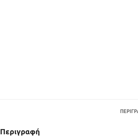
ΠΕΡΙΓ
Περιγραφή