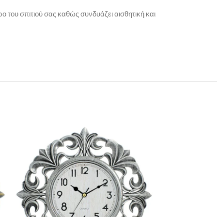
ο του σπιτιού σας καθώς συνδυάζει αισθητική και