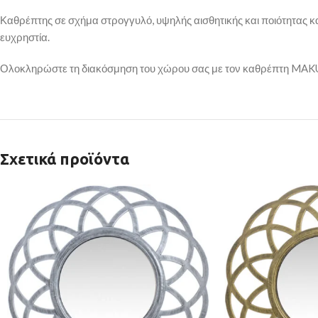
Καθρέπτης σε σχήμα στρογγυλό, υψηλής αισθητικής και ποιότητας και
ευχρηστία.
Ολοκληρώστε τη διακόσμηση του χώρου σας με τον καθρέπτη MAK
Σχετικά προϊόντα