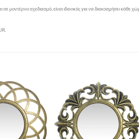
 σε μοντέρνο σχεδιασμό, είναι ιδανικός για να διακοσμήσει κάθε χώρ
UR.