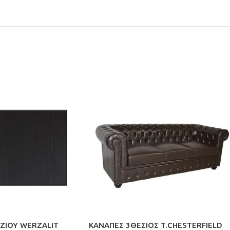
ΖΙΟΥ WERZALIT
ΚΑΝΑΠΕΣ 3ΘΕΣΙΟΣ T.CHESTERFIELD