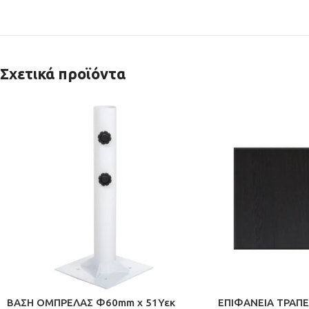
Σχετικά προϊόντα
ΒΑΣΗ ΟΜΠΡΕΛΑΣ Φ60mm x 51Υεκ
ΕΠΙΦΑΝΕΙΑ ΤΡΑΠΕ