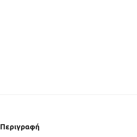
Περιγραφή