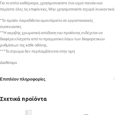
Για το απλό καθάρισμα, χρησιμοποιείστε ένα υγρό πανάκι και
περάστε όλες τις επιφάνειες. Μην χρησιμοποιείτε ισχυρά λευκαντικά.
*Το προϊόν παραδίδεται αμοντάριστο σε εργοστασιακές
συσκευασίες
**Η ακριβής χρωματική απόδοση του προϊόντος ενδέχεται να
διαφέρει ελάχιστα από το πραγματικό λόγω των διαφορετικών
ρυθμίσεων της κάθε οθόνης.
***Το στρώμα δεν περιλαμβάνεται στην τιμή
Διαθέσιμο
Επιπλέον πληροφορίες
Σχετικά προϊόντα