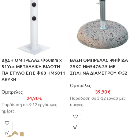
ΒΑΣΗ ΟΜΠΡΕΛΑΣ Φ60mm x
ΒΑΣΗ ΟΜΠΡΕΛΑΣ ΨΗΦΙΔΑ
51Υεκ ΜΕΤΑΛΛΙΚΗ ΒΙΔΩΤΗ
25KG HM5476.25 ΜΕ
ΓΙΑ ΣΤΥΛΟ ΕΩΣ Φ60 HM6011
ΣΩΛΗΝΑ ΔΙΑΜΕΤΡΟΥ Φ52
ΛΕΥΚΗ
Ομπρέλες
Ομπρέλες
39,90
€
24,90
€
Παράδοση σε 3-12 εργάσιμες
Παράδοση σε 3-12 εργάσιμες
ημέρες
ημέρες