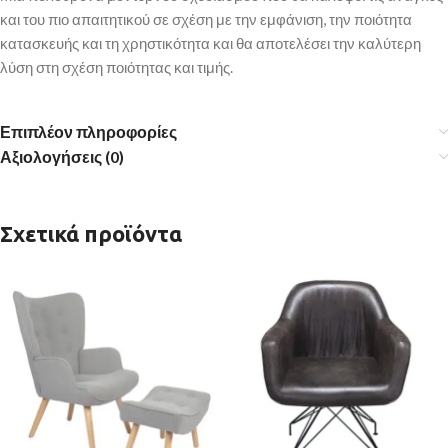
και του πιο απαιτητικού σε σχέση με την εμφάνιση, την ποιότητα
κατασκευής και τη χρηστικότητα και θα αποτελέσει την καλύτερη
λύση στη σχέση ποιότητας και τιμής.
Επιπλέον πληροφορίες
Αξιολογήσεις (0)
Σχετικά προϊόντα