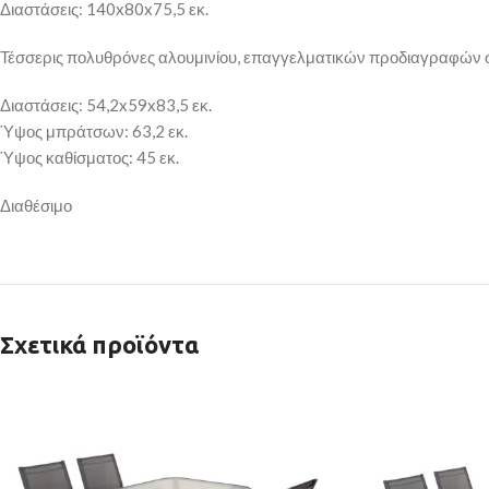
Διαστάσεις: 140x80x75,5 εκ.
Τέσσερις πολυθρόνες αλουμινίου, επαγγελματικών προδιαγραφών 
Διαστάσεις: 54,2x59x83,5 εκ.
Ύψος μπράτσων: 63,2 εκ.
Ύψος καθίσματος: 45 εκ.
Διαθέσιμο
Σχετικά προϊόντα