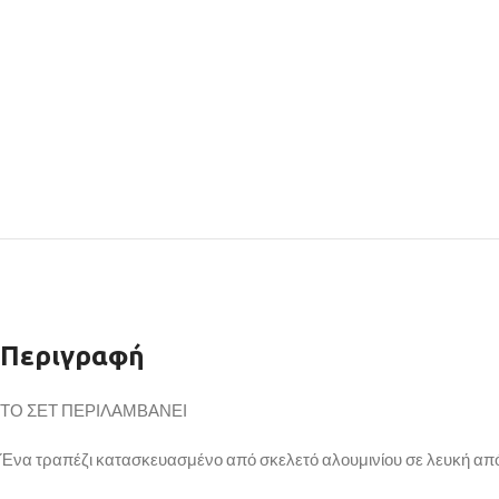
Περιγραφή
ΤΟ ΣΕΤ ΠΕΡΙΛΑΜΒΑΝΕΙ
Ένα τραπέζι κατασκευασμένο από σκελετό αλουμινίου σε λευκή α