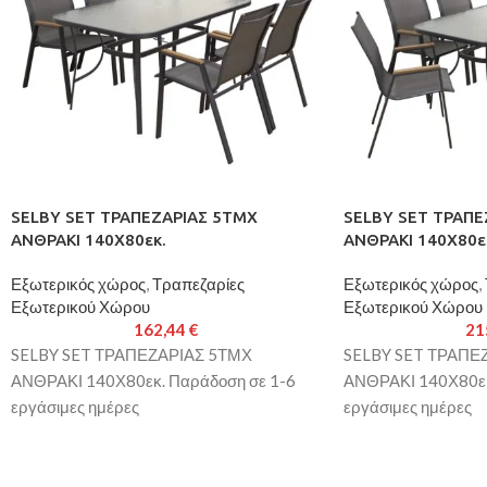
SELBY SET ΤΡΑΠΕΖΑΡΙΑΣ 5ΤΜΧ
SELBY SET ΤΡΑΠΕ
ΑΝΘΡΑΚΙ 140Χ80εκ.
ΑΝΘΡΑΚΙ 140Χ80ε
Εξωτερικός χώρος
,
Τραπεζαρίες
Εξωτερικός χώρος
,
Εξωτερικού Χώρου
Εξωτερικού Χώρου
162,44
€
21
SELBY SET ΤΡΑΠΕΖΑΡΙΑΣ 5ΤΜΧ
SELBY SET ΤΡΑΠΕ
ΑΝΘΡΑΚΙ 140Χ80εκ. Παράδοση σε 1-6
ΑΝΘΡΑΚΙ 140Χ80εκ
εργάσιμες ημέρες
εργάσιμες ημέρες