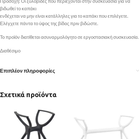
Προσοχή: Οι ξυλόβιδες που περιέχονται στην συσκευασία για να
βιδωθεί το καπάκι
ενδέχεται να μην είναι κατάλληλες για το καπάκι που επιλέγετε.
Ελέγχετε πάντα το ύψος της βίδας πριν βιδώστε.
Το προϊόν διατίθεται ασυναρμολόγητο σε εργοστασιακή συσκευασία.
Διαθέσιμο
Επιπλέον πληροφορίες
Σχετικά προϊόντα