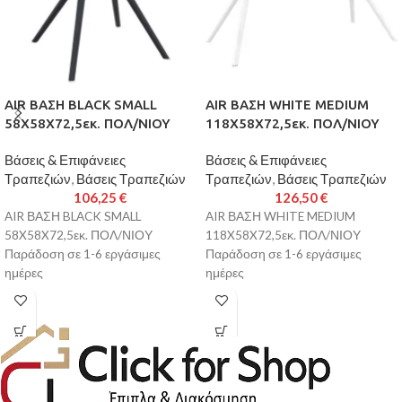
AIR ΒΑΣΗ BLACK SMALL
AIR ΒΑΣΗ WHITE MEDIUM
58X58X72,5εκ. ΠΟΛ/ΝΙΟΥ
118X58X72,5εκ. ΠΟΛ/ΝΙΟΥ
Βάσεις & Επιφάνειες
Βάσεις & Επιφάνειες
Τραπεζιών
,
Βάσεις Τραπεζιών
Τραπεζιών
,
Βάσεις Τραπεζιών
106,25
€
126,50
€
AIR ΒΑΣΗ BLACK SMALL
AIR ΒΑΣΗ WHITE MEDIUM
58X58X72,5εκ. ΠΟΛ/ΝΙΟΥ
118X58X72,5εκ. ΠΟΛ/ΝΙΟΥ
Παράδοση σε 1-6 εργάσιμες
Παράδοση σε 1-6 εργάσιμες
ημέρες
ημέρες