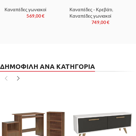
Καναπέδες γωνιακοί
Καναπέδες - Κρεβάτι
,
569,00
€
Καναπέδες γωνιακοί
749,00
€
ΔΗΜΟΦΙΛΗ ΑΝΑ ΚΑΤΗΓΟΡΙΑ