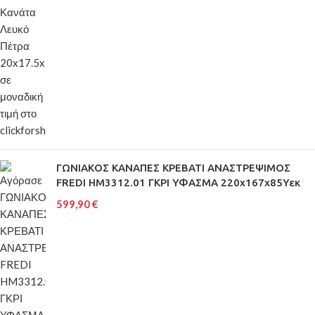
ΓΩΝΙΑΚΟΣ ΚΑΝΑΠΕΣ ΚΡΕΒΑΤΙ ΑΝΑΣΤΡΕΨΙΜΟΣ
FREDI HM3312.01 ΓΚΡΙ ΥΦΑΣΜΑ 220x167x85Υεκ
599,90
€