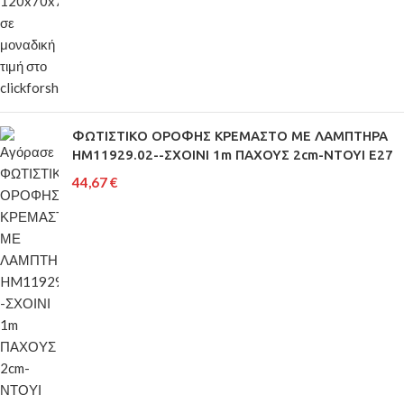
ΦΩΤΙΣΤΙΚΟ ΟΡΟΦΗΣ ΚΡΕΜΑΣΤΟ ΜΕ ΛΑΜΠΤΗΡΑ
HM11929.02--ΣΧΟΙΝΙ 1m ΠΑΧΟΥΣ 2cm-ΝΤΟΥΙ Ε27
44,67
€