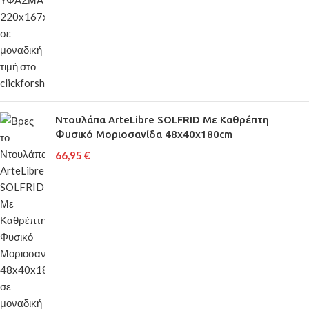
Ντουλάπα ArteLibre SOLFRID Με Καθρέπτη
Φυσικό Μοριοσανίδα 48x40x180cm
66,95
€