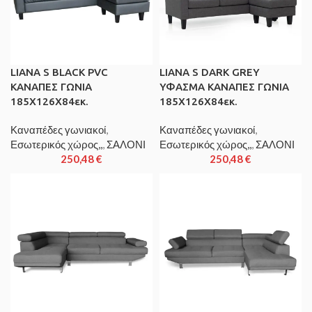
LIANA S BLACK PVC
LIANA S DARK GREY
ΚΑΝΑΠΕΣ ΓΩΝΙΑ
ΥΦΑΣΜΑ ΚΑΝΑΠΕΣ ΓΩΝΙΑ
185Χ126X84εκ.
185Χ126X84εκ.
Καναπέδες γωνιακοί
,
Καναπέδες γωνιακοί
,
Εσωτερικός χώρος,,
,
ΣΑΛΟΝΙ
Εσωτερικός χώρος,,
,
ΣΑΛΟΝΙ
250,48
€
250,48
€