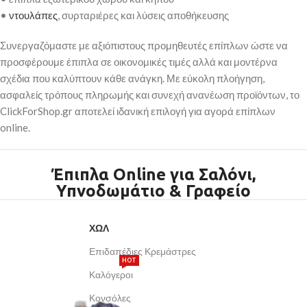
•
ντουλάπες
, συρταριέρες και λύσεις αποθήκευσης
Συνεργαζόμαστε με αξιόπιστους προμηθευτές επίπλων ώστε να
προσφέρουμε έπιπλα σε οικονομικές τιμές αλλά και μοντέρνα
σχέδια που καλύπτουν κάθε ανάγκη. Με εύκολη πλοήγηση,
ασφαλείς τρόπους πληρωμής και συνεχή ανανέωση προϊόντων, το
ClickForShop.gr αποτελεί ιδανική επιλογή για αγορά επίπλων
online.
Έπιπλα Online για Σαλόνι,
Υπνοδωμάτιο & Γραφείο
ΧΩΛ
Επιδαπέδιες Κρεμάστρες
HOT
Καλόγεροι
Κονσόλες