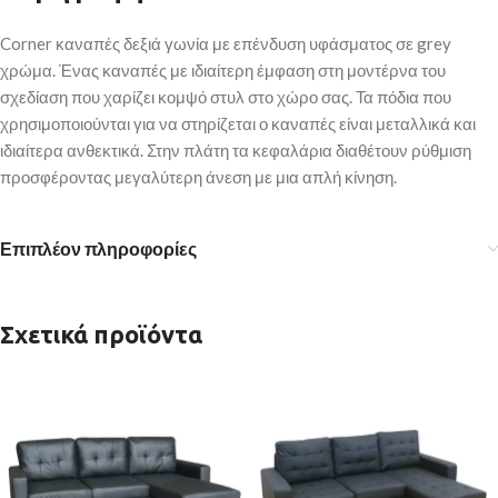
Corner καναπές δεξιά γωνία με επένδυση υφάσματος σε grey
χρώμα. Ένας καναπές με ιδιαίτερη έμφαση στη μοντέρνα του
σχεδίαση που χαρίζει κομψό στυλ στο χώρο σας. Τα πόδια που
χρησιμοποιούνται για να στηρίζεται ο καναπές είναι μεταλλικά και
ιδιαίτερα ανθεκτικά. Στην πλάτη τα κεφαλάρια διαθέτουν ρύθμιση
προσφέροντας μεγαλύτερη άνεση με μια απλή κίνηση.
Επιπλέον πληροφορίες
Σχετικά προϊόντα