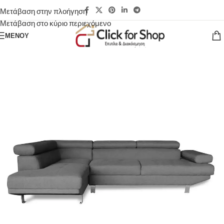
Μετάβαση στην πλοήγηση
Μετάβαση στο κύριο περιεχόμενο
ΜΕΝΟΎ