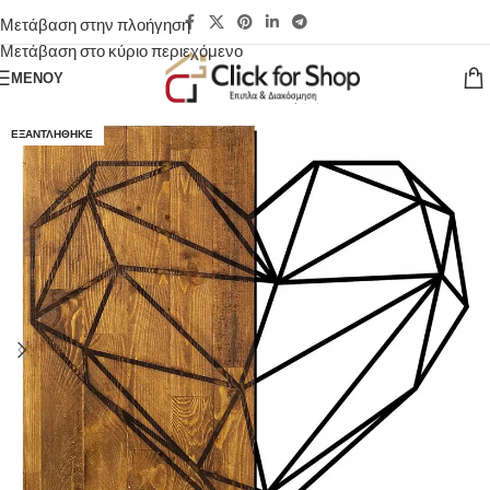
Μετάβαση στην πλοήγηση
Μετάβαση στο κύριο περιεχόμενο
ΜΕΝΟΎ
ΕΞΑΝΤΛΉΘΗΚΕ