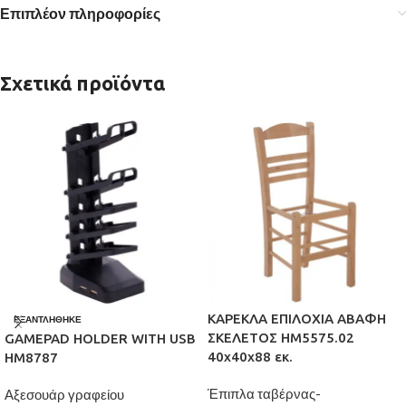
Επιπλέον πληροφορίες
Σχετικά προϊόντα
ΚΑΡΕΚΛΑ ΕΠΙΛΟΧΙΑ ΑΒΑΦΗ
ΕΞΑΝΤΛΉΘΗΚΕ
ΣΚΕΛΕΤΟΣ HM5575.02
GAMEPAD HOLDER WITH USB
40x40x88 εκ.
HM8787
Έπιπλα ταβέρνας-
Αξεσουάρ γραφείου