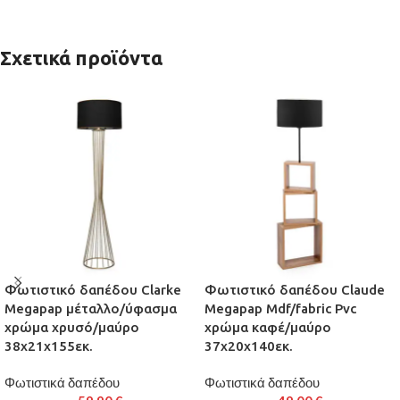
Σχετικά προϊόντα
Φωτιστικό δαπέδου Clarke
Φωτιστικό δαπέδου Claude
Megapap μέταλλο/ύφασμα
Megapap Mdf/fabric Pvc
χρώμα χρυσό/μαύρο
χρώμα καφέ/μαύρο
38x21x155εκ.
37x20x140εκ.
Φωτιστικά δαπέδου
Φωτιστικά δαπέδου