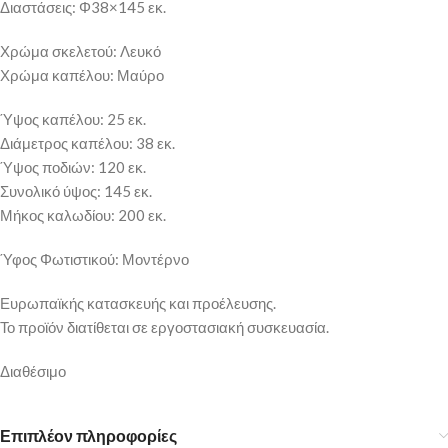
Διαστάσεις: Φ38×145 εκ.
Χρώμα σκελετού: Λευκό
Χρώμα καπέλου: Μαύρο
Ύψος καπέλου: 25 εκ.
Διάμετρος καπέλου: 38 εκ.
Ύψος ποδιών: 120 εκ.
Συνολικό ύψος: 145 εκ.
Μήκος καλωδίου: 200 εκ.
Ύφος Φωτιστικού: Μοντέρνο
Ευρωπαϊκής κατασκευής και προέλευσης.
Το προϊόν διατίθεται σε εργοστασιακή συσκευασία.
Διαθέσιμο
Επιπλέον πληροφορίες