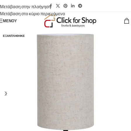
Μετάβαση στην πλοήγηση
Μετάβαση στο κύριο περιεχόμενο
ΜΕΝΟΎ
ΕΞΑΝΤΛΉΘΗΚΕ