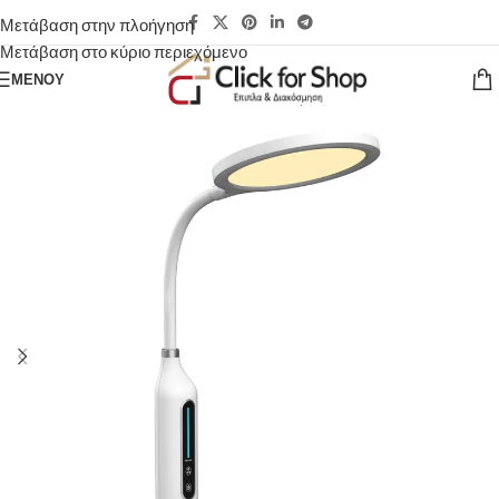
Μετάβαση στην πλοήγηση
Μετάβαση στο κύριο περιεχόμενο
ΜΕΝΟΎ