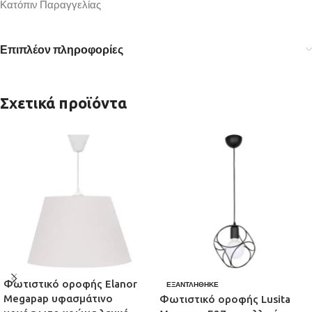
Κατόπιν Παραγγελίας
Επιπλέον πληροφορίες
Σχετικά προϊόντα
Φωτιστικό οροφής Elanor
ΕΞΑΝΤΛΉΘΗΚΕ
Megapap υφασμάτινο
Φωτιστικό οροφής Lusita