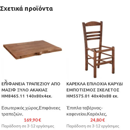
Σχετικά προϊόντα
ΕΠΙΦΑΝΕΙΑ ΤΡΑΠΕΖΙΟΥ ΑΠΟ
ΚΑΡΕΚΛΑ ΕΠΙΛΟΧΙΑ ΚΑΡΥΔΙ
ΜΑΣΙΦ ΞΥΛΟ ΑΚΑΚΙΑΣ
ΕΜΠΟΤΙΣΜΟΣ ΣΚΕΛΕΤΟΣ
HM8465.11 140x80x4εκ.
HM5575.01 40x40x88 εκ.
Εσωτερικός χώρος,Επιφάνειες
Έπιπλα ταβέρνας-
τραπεζιών,
καφενείου,Καρέκλες,
169,90
€
24,80
€
Παράδοση σε 3-12 εργάσιμες
Παράδοση σε 3-12 εργάσιμες