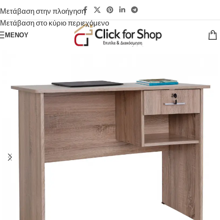
Μετάβαση στην πλοήγηση
Μετάβαση στο κύριο περιεχόμενο
ΜΕΝΟΎ