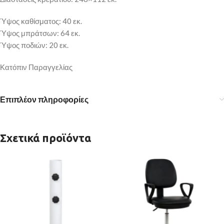
Ύψος καθίσματος: 40 εκ.
Ύψος μπράτσων: 64 εκ.
Ύψος ποδιών: 20 εκ.
Κατόπιν Παραγγελίας
Επιπλέον πληροφορίες
Σχετικά προϊόντα