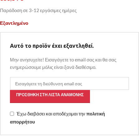
Παράδοση σε 3-12 εργάσιμες ημέρες
Εξαντλημένο
Αυτό το προϊόν έχει εξαντληθεί.
Μην ανησυχείτε! Εισαγάγετε το email σας και θα σας
ενημερώσουμε μόλις είναι ξανά διαθέσιμο.
ΠΡΟΣΘΉΚΗ ΣΤΗ ΛΊΣΤΑ ΑΝΑΜΟΝΉΣ
Έχω διαβάσει και αποδέχομαι την
πολιτική
απορρήτου