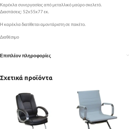
Καρέκλα συνεργασίας από μεταλλικό μαύρο σκελετό.
Διαστάσεις: 52x55x77 εκ.
Η καρέκλα διατίθεται αμοντάριστη σε πακέτο.
Διαθέσιμο
Επιπλέον πληροφορίες
Σχετικά προϊόντα