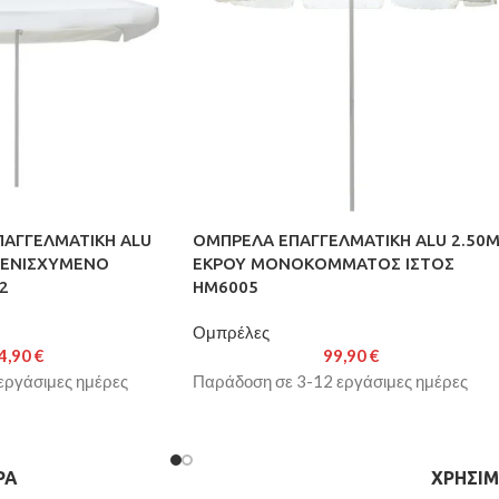
ΠΑΓΓΕΛΜΑΤΙΚΗ ALU
ΟΜΠΡΕΛΑ ΕΠΑΓΓΕΛΜΑΤΙΚΗ ALU 2.50
 ΕΝΙΣΧΥΜΕΝΟ
ΕΚΡΟΥ ΜΟΝΟΚΟΜΜΑΤΟΣ ΙΣΤΟΣ
2
HM6005
Ομπρέλες
4,90
€
99,90
€
εργάσιμες ημέρες
Παράδοση σε 3-12 εργάσιμες ημέρες
ΡΑ
ΧΡΉΣΙΜ