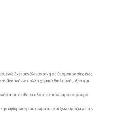
ερό, ενώ έχει μεγάλη αντοχή σε θερμοκρασίες έως
 ανθεκτικό σε πολλά χημικά διαλυτικά, οξέα και
 ανάρτηση διαθέτει πλαστικό κάλυμμα σε μαύρο
 την εφίδρωση του σώματος και ξεκουράζει με την