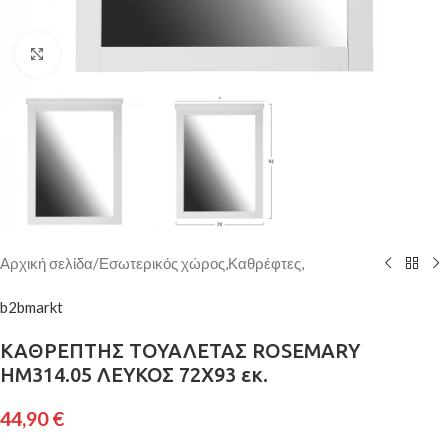
Κάντε κλικ για μεγέθυνση
Αρχική σελίδα
/
Εσωτερικός χώρος,Καθρέφτες,
b2bmarkt
ΚΑΘΡΕΠΤΗΣ ΤΟΥΑΛΕΤΑΣ ROSEMARY
HM314.05 ΛΕΥΚΟΣ 72X93 εκ.
44,90
€