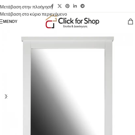
Μετάβαση στην πλοήγηση
Μετάβαση στο κύριο περιεχόμενο
ΜΕΝΟΎ