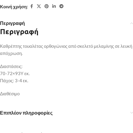
Κοινή χρήση:
Περιγραφή
Περιγραφή
Καθρέπτης τουαλέτας ορθογώνιος από σκελετό μελαμίνης σε λευκή
απόχρωση.
Διαστάσεις:
70-72×93Υ εκ.
Πάχος: 3-4 εκ.
Διαθέσιμο
Επιπλέον πληροφορίες