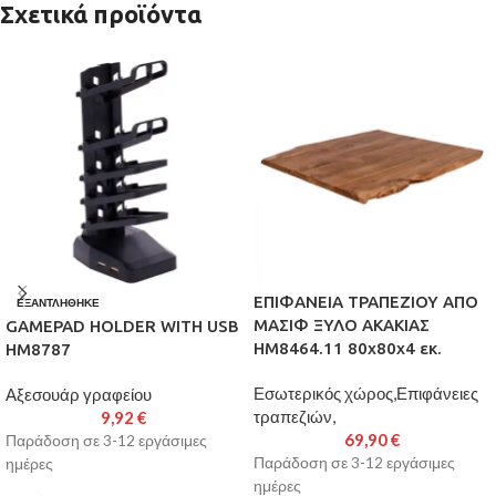
Σχετικά προϊόντα
ΕΠΙΦΑΝΕΙΑ ΤΡΑΠΕΖΙΟΥ ΑΠΟ
ΕΞΑΝΤΛΉΘΗΚΕ
ΜΑΣΙΦ ΞΥΛΟ ΑΚΑΚΙΑΣ
GAMEPAD HOLDER WITH USB
HM8464.11 80x80x4 εκ.
HM8787
Εσωτερικός χώρος,Επιφάνειες
Αξεσουάρ γραφείου
τραπεζιών,
9,92
€
69,90
€
Παράδοση σε 3-12 εργάσιμες
Παράδοση σε 3-12 εργάσιμες
ημέρες
ημέρες