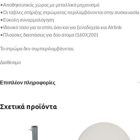
•Αποθηκευτικός χώρος με μεταλλικό μηχανισμό
•Οι τάβλες στήριξης στρώματος περιλαμβάνονται στην συσκευασία
•Εύκολη συναρμολόγηση
•Ιδανικό τόσο για το σπίτι, όσο και για ξενοδοχεία και Airbnb
•Πλούσιες διαστάσεις για δύο άτομα (160Χ200)
Το στρώμα δεν συμπεριλαμβάνεται.
Διαθέσιμο
Επιπλέον πληροφορίες
Σχετικά προϊόντα