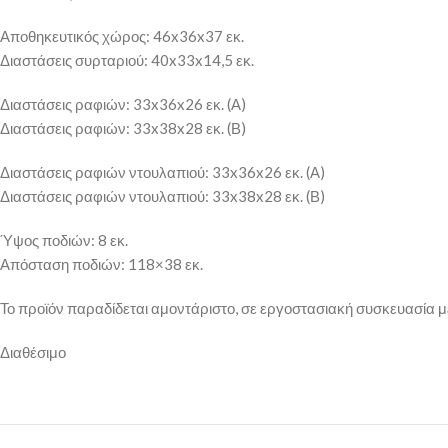
Αποθηκευτικός χώρος: 46x36x37 εκ.
Διαστάσεις συρταριού: 40x33x14,5 εκ.
Διαστάσεις ραφιών: 33x36x26 εκ. (Α)
Διαστάσεις ραφιών: 33x38x28 εκ. (Β)
Διαστάσεις ραφιών ντουλαπιού: 33x36x26 εκ. (Α)
Διαστάσεις ραφιών ντουλαπιού: 33x38x28 εκ. (Β)
Ύψος ποδιών: 8 εκ.
Απόσταση ποδιών: 118×38 εκ.
Το προϊόν παραδίδεται αμοντάριστο, σε εργοστασιακή συσκευασία μ
Διαθέσιμο