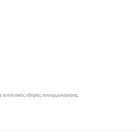
ε αναλυτικές οδηγίες συναρμολόγησης.