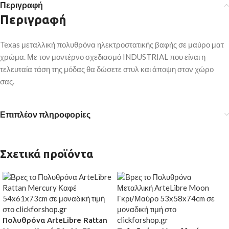
Περιγραφή
Περιγραφή
Texas μεταλλική πολυθρόνα ηλεκτροστατικής βαφής σε μαύρο ματ
χρώμα. Με τον μοντέρνο σχεδιασμό INDUSTRIAL που είναι η
τελευταία τάση της μόδας θα δώσετε στυλ και άποψη στον χώρο
σας.
Επιπλέον πληροφορίες
Σχετικά προϊόντα
Πολυθρόνα ArteLibre Rattan