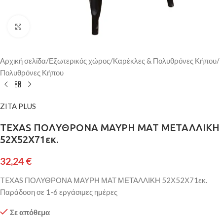
Κάντε κλικ για μεγέθυνση
Αρχική σελίδα
/
Εξωτερικός χώρος
/
Καρέκλες & Πολυθρόνες Κήπου
/
Πολυθρόνες Κήπου
ZITA PLUS
TEXAS ΠΟΛΥΘΡΟΝΑ ΜΑΥΡΗ ΜΑΤ ΜΕΤΑΛΛΙΚΗ
52Χ52Χ71εκ.
32,24
€
TEXAS ΠΟΛΥΘΡΟΝΑ ΜΑΥΡΗ ΜΑΤ ΜΕΤΑΛΛΙΚΗ 52Χ52Χ71εκ.
Παράδοση σε 1-6 εργάσιμες ημέρες
Σε απόθεμα