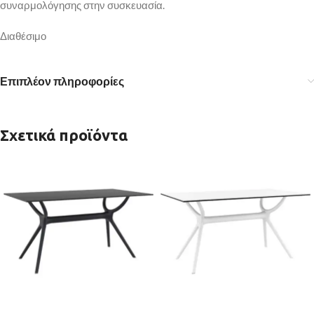
συναρμολόγησης στην συσκευασία.
Διαθέσιμο
Επιπλέον πληροφορίες
Σχετικά προϊόντα