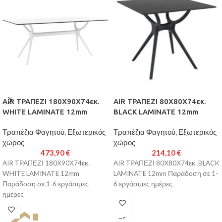
AIR ΤΡΑΠΕΖΙ 180Χ90Χ74εκ.
AIR ΤΡΑΠΕΖΙ 80Χ80Χ74εκ.
WHITE LAMINATE 12mm
BLACK LAMINATE 12mm
Τραπέζια Φαγητού
,
Εξωτερικός
Τραπέζια Φαγητού
,
Εξωτερικός
χώρος
χώρος
473,90
€
214,10
€
AIR ΤΡΑΠΕΖΙ 180Χ90Χ74εκ.
AIR ΤΡΑΠΕΖΙ 80Χ80Χ74εκ. BLACK
WHITE LAMINATE 12mm
LAMINATE 12mm Παράδοση σε 1-
Παράδοση σε 1-6 εργάσιμες
6 εργάσιμες ημέρες
ημέρες