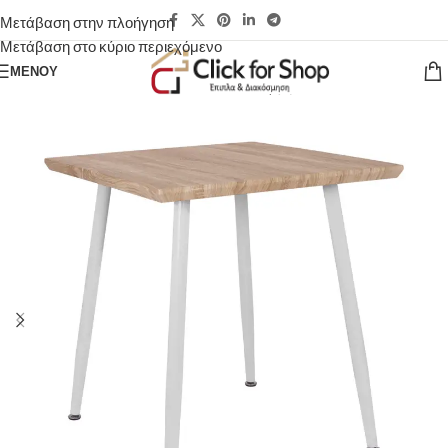
Μετάβαση στην πλοήγηση
Μετάβαση στο κύριο περιεχόμενο
ΜΕΝΟΎ