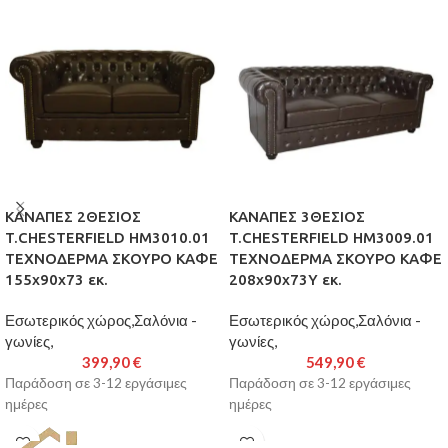
ΚΑΝΑΠΕΣ 2ΘΕΣΙΟΣ
ΚΑΝΑΠΕΣ 3ΘΕΣΙΟΣ
T.CHESTERFIELD HM3010.01
T.CHESTERFIELD HM3009.01
ΤΕΧΝΟΔΕΡΜΑ ΣΚΟΥΡΟ ΚΑΦΕ
ΤΕΧΝΟΔΕΡΜΑ ΣΚΟΥΡΟ ΚΑΦΕ
155x90x73 εκ.
208x90x73Υ εκ.
Εσωτερικός χώρος,Σαλόνια -
Εσωτερικός χώρος,Σαλόνια -
γωνίες,
γωνίες,
399,90
€
549,90
€
Παράδοση σε 3-12 εργάσιμες
Παράδοση σε 3-12 εργάσιμες
ημέρες
ημέρες