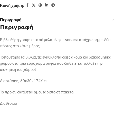
Κοινή χρήση:
Περιγραφή
Περιγραφή
Βιβλιοθήκη γραφείου από μελαμίνη σε sonama απόχρωση, με δύο
πόρτες στο κάτω μέρος.
Τοποθέτησε τα βιβλία, τις εγκυκλοπαίδειες ακόμα και διακοσμητικά
χώρου στα τρία ευρύχωρα ράφια που διαθέτει και άλλαξε την
αισθητική του χώρου!
Διαστάσεις: 60x30x174Υ εκ.
Το προϊόν διατίθεται αμοντάριστο σε πακέτο.
Διαθέσιμο