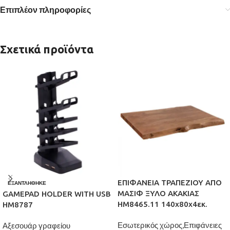
Επιπλέον πληροφορίες
Σχετικά προϊόντα
ΕΠΙΦΑΝΕΙΑ ΤΡΑΠΕΖΙΟΥ ΑΠΟ
ΕΞΑΝΤΛΉΘΗΚΕ
ΜΑΣΙΦ ΞΥΛΟ ΑΚΑΚΙΑΣ
GAMEPAD HOLDER WITH USB
HM8465.11 140x80x4εκ.
HM8787
Εσωτερικός χώρος,Επιφάνειες
Αξεσουάρ γραφείου