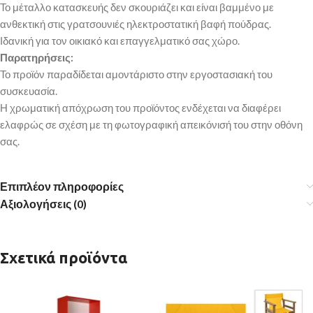
Το μέταλλο κατασκευής δεν σκουριάζει και είναι βαμμένο με
ανθεκτική στις γρατσουνιές ηλεκτροστατική βαφή πούδρας.
Ιδανική για τον οικιακό και επαγγελματικό σας χώρο.
Παρατηρήσεις:
Το προϊόν παραδίδεται αμοντάριστο στην εργοστασιακή του
συσκευασία.
Η χρωματική απόχρωση του προϊόντος ενδέχεται να διαφέρει
ελαφρώς σε σχέση με τη φωτογραφική απεικόνισή του στην οθόνη
σας.
Επιπλέον πληροφορίες
Αξιολογήσεις (0)
Σχετικά προϊόντα