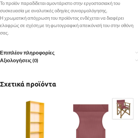
Το προϊόν παραδίδεται αμοντάριστο στην εργοστασιακή του
συσκευασία με αναλυτικές οδηγίες συναρμολόγησης.
Η χρωματική απόχρωση του προϊόντος ενδέχεται να διαφέρει
ελαφρώς σε σχέση με τη φωτογραφική απεικόνισή του στην οθόνη
σας.
Επιπλέον πληροφορίες
Αξιολογήσεις (0)
Σχετικά προϊόντα