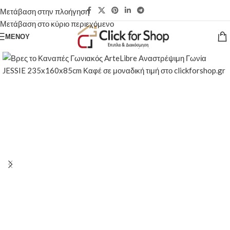
Μετάβαση στην πλοήγηση
Μετάβαση στο κύριο περιεχόμενο
ΜΕΝΟΎ