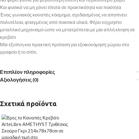
Και φυσικά να μη χάνει τίποτα σε πρακτικότητα και ποιότητα
Ένας γωνιακός καναπές κόσμημα, σχεδιασμένος να αποπνέει
πολυτέλεια, φτιαγμένος από ποιοτικά υλικά. Φέρει εύχρηστο
μεταλλικό μηχανισμό ώστε να μετατρέπεται με μία απλή κίνηση σε
κρεβάτι
Μία έξυπνη και πρακτική πρόταση για εξοικονόμηση χώρου στο
γραφείο ή το σπίτι.
Επιπλέον πληροφορίες
Αξιολογήσεις (0)
Σχετικά προϊόντα