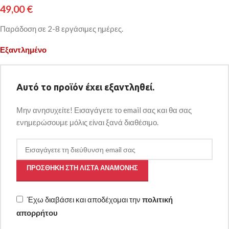
49,00
€
Παράδοση σε 2-8 εργάσιμες ημέρες.
Εξαντλημένο
Αυτό το προϊόν έχει εξαντληθεί.
Μην ανησυχείτε! Εισαγάγετε το email σας και θα σας
ενημερώσουμε μόλις είναι ξανά διαθέσιμο.
ΠΡΟΣΘΉΚΗ ΣΤΗ ΛΊΣΤΑ ΑΝΑΜΟΝΉΣ
Έχω διαβάσει και αποδέχομαι την
πολιτική
απορρήτου