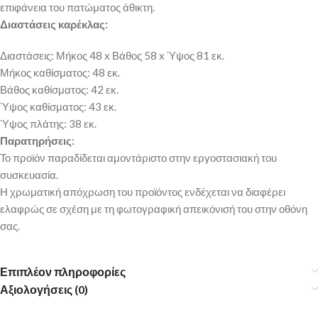
επιφάνεια του πατώματος άθικτη.
Διαστάσεις καρέκλας:
Διαστάσεις: Μήκος 48 x Βάθος 58 x Ύψος 81 εκ.
Μήκος καθίσματος: 48 εκ.
Βάθος καθίσματος: 42 εκ.
Ύψος καθίσματος: 43 εκ.
Ύψος πλάτης: 38 εκ.
Παρατηρήσεις:
Το προϊόν παραδίδεται αμοντάριστο στην εργοστασιακή του
συσκευασία.
Η χρωματική απόχρωση του προϊόντος ενδέχεται να διαφέρει
ελαφρώς σε σχέση με τη φωτογραφική απεικόνισή του στην οθόνη
σας.
Επιπλέον πληροφορίες
Αξιολογήσεις (0)