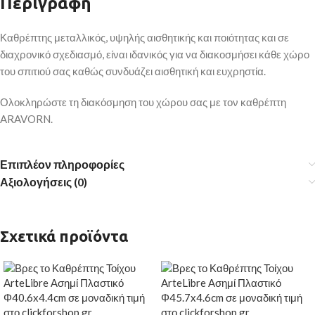
Περιγραφή
Καθρέπτης μεταλλικός, υψηλής αισθητικής και ποιότητας και σε
διαχρονικό σχεδιασμό, είναι ιδανικός για να διακοσμήσει κάθε χώρο
του σπιτιού σας καθώς συνδυάζει αισθητική και ευχρηστία.
Ολοκληρώστε τη διακόσμηση του χώρου σας με τον καθρέπτη
ARAVORN.
Επιπλέον πληροφορίες
Αξιολογήσεις (0)
Σχετικά προϊόντα