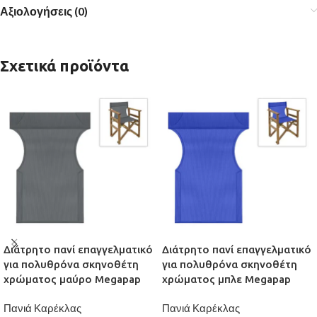
Αξιολογήσεις (0)
Σχετικά προϊόντα
Διάτρητο πανί επαγγελματικό
Διάτρητο πανί επαγγελματικό
για πολυθρόνα σκηνοθέτη
για πολυθρόνα σκηνοθέτη
χρώματος μαύρο Megapap
χρώματος μπλε Megapap
Πανιά Καρέκλας
Πανιά Καρέκλας