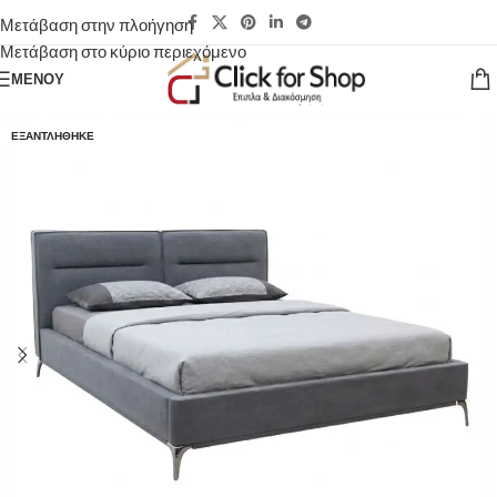
Μετάβαση στην πλοήγηση
Μετάβαση στο κύριο περιεχόμενο
ΜΕΝΟΎ
ΕΞΑΝΤΛΉΘΗΚΕ