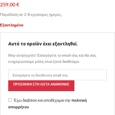
259,00
€
Παράδοση σε 2-8 εργάσιμες ημέρες.
Εξαντλημένο
Αυτό το προϊόν έχει εξαντληθεί.
Μην ανησυχείτε! Εισαγάγετε το email σας και θα σας
ενημερώσουμε μόλις είναι ξανά διαθέσιμο.
ΠΡΟΣΘΉΚΗ ΣΤΗ ΛΊΣΤΑ ΑΝΑΜΟΝΉΣ
Έχω διαβάσει και αποδέχομαι την
πολιτική
απορρήτου