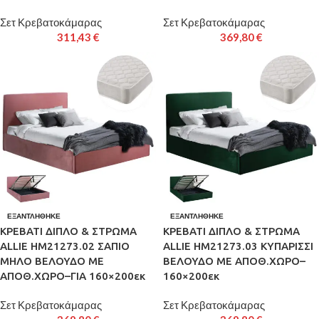
Σετ Κρεβατοκάμαρας
Σετ Κρεβατοκάμαρας
311,43
€
369,80
€
ΕΞΑΝΤΛΉΘΗΚΕ
ΕΞΑΝΤΛΉΘΗΚΕ
ΚΡΕΒΑΤΙ ΔΙΠΛΟ & ΣΤΡΩΜΑ
ΚΡΕΒΑΤΙ ΔΙΠΛΟ & ΣΤΡΩΜΑ
ALLIE HM21273.02 ΣΑΠΙΟ
ALLIE HM21273.03 ΚΥΠΑΡΙΣΣΙ
ΜΗΛΟ ΒΕΛΟΥΔΟ ΜΕ
ΒΕΛΟΥΔΟ ΜΕ ΑΠΟΘ.ΧΩΡΟ–
ΑΠΟΘ.ΧΩΡΟ–ΓΙΑ 160×200εκ
160×200εκ
Σετ Κρεβατοκάμαρας
Σετ Κρεβατοκάμαρας