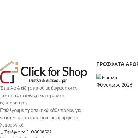
ΠΡΌΣΦΑΤΑ ΆΡΘ
Έπιπλα & είδη σπιτιού με έμφαση στην
ποιότητα, το design και τη σωστή
εξυπηρέτηση.
Επιλέγουμε προσεκτικά κάθε προϊόν για
να κάνουμε το σπίτι σου πιο όμορφο και
λειτουργικό.
Τηλέφωνο: 210 3008522