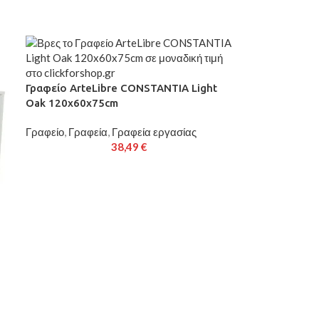
Γραφείο ArteLibre CONSTANTIA Light
Oak 120x60x75cm
Γραφείο
,
Γραφεία
,
Γραφεία εργασίας
38,49
€