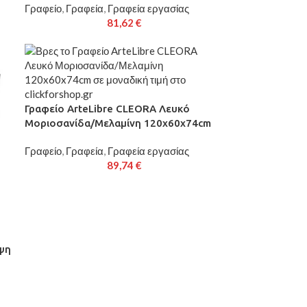
Γραφείο
,
Γραφεία
,
Γραφεία εργασίας
81,62
€
Γραφείο ArteLibre CLEORA Λευκό
Μοριοσανίδα/Μελαμίνη 120x60x74cm
Γραφείο
,
Γραφεία
,
Γραφεία εργασίας
89,74
€
ψη