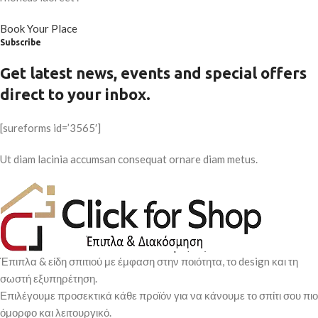
Book Your Place
Subscribe
Get latest news, events and special offers
direct to your inbox.
[sureforms id=’3565′]
Ut diam lacinia accumsan consequat ornare diam metus.
Έπιπλα & είδη σπιτιού με έμφαση στην ποιότητα, το design και τη
σωστή εξυπηρέτηση.
Επιλέγουμε προσεκτικά κάθε προϊόν για να κάνουμε το σπίτι σου πιο
όμορφο και λειτουργικό.