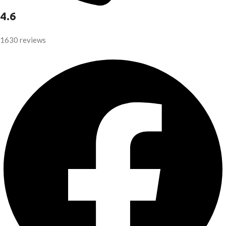
4.6
1630 reviews