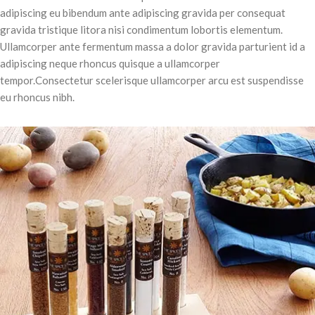
adipiscing eu bibendum ante adipiscing gravida per consequat
gravida tristique litora nisi condimentum lobortis elementum.
Ullamcorper ante fermentum massa a dolor gravida parturient id a
adipiscing neque rhoncus quisque a ullamcorper
tempor.Consectetur scelerisque ullamcorper arcu est suspendisse
eu rhoncus nibh.