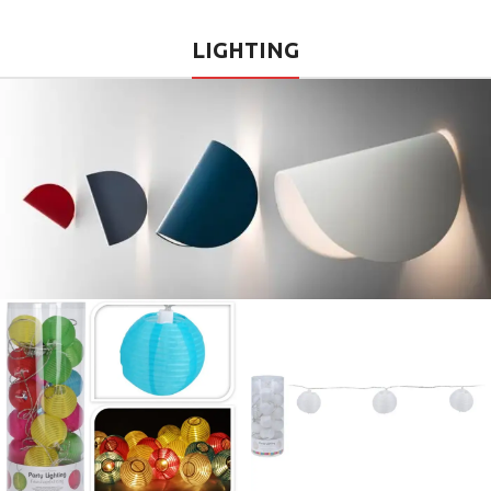
LIGHTING