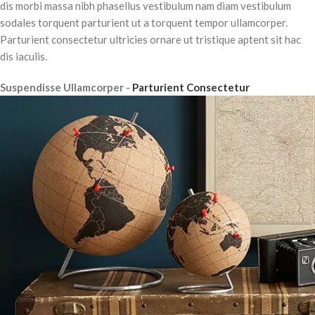
dis morbi massa nibh phasellus vestibulum nam diam vestibulum
sodales torquent parturient ut a torquent tempor ullamcorper.
Parturient consectetur ultricies ornare ut tristique aptent sit hac
dis iaculis.
Suspendisse Ullamcorper -
Parturient Consectetur