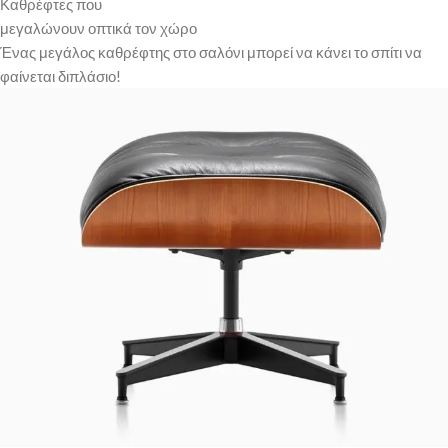
Καθρέφτες που
μεγαλώνουν οπτικά τον χώρο
Ένας μεγάλος καθρέφτης στο σαλόνι μπορεί να κάνει το σπίτι να
φαίνεται διπλάσιο!