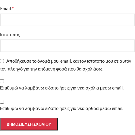
*
Email
Ιστότοπος
Αποθήκευσε το όνομά μου, email, και τον ιστότοπο μου σε αυτόν
τον πλοηγό για την επόμενη φορά που θα σχολιάσω.
Επιθυμώ να λαμβάνω ειδοποιήσεις για νέα σχόλια μέσω email.
Επιθυμώ να λαμβάνω ειδοποιήσεις για νέα άρθρα μέσω email.