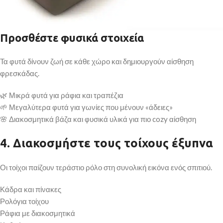
Προσθέστε φυσικά στοιχεία
Τα φυτά δίνουν ζωή σε κάθε χώρο και δημιουργούν αίσθηση
φρεσκάδας.
🌿 Μικρά φυτά για ράφια και τραπέζια
🌱 Μεγαλύτερα φυτά για γωνίες που μένουν «άδειες»
🌸 Διακοσμητικά βάζα και φυσικά υλικά για πιο cozy αίσθηση
4. Διακοσμήστε τους τοίχους έξυπνα
Οι τοίχοι παίζουν τεράστιο ρόλο στη συνολική εικόνα ενός σπιτιού.
Κάδρα και πίνακες
Ρολόγια τοίχου
Ράφια με διακοσμητικά