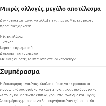
Μικρές αλλαγές, μεγάλο αποτέλεσμα
Δεν χρειάζεται πάντα να αλλάξετε τα πάντα. Μερικές μικρές
προσθήκες αρκούν:
Νέα μαξιλάρια
Ένα χαλί
Κεριά και αρωματικά
Διακοσμητικά τραπεζιού
Με λίγες κινήσεις, το σπίτι αποκτά νέο χαρακτήρα.
Συμπέρασμα
Η διακόσμηση είναι ένας εύκολος τρόπος να εκφράσετε το
προσωπικό σας στυλ και να κάνετε το σπίτι σας πιο όμορφο και
λειτουργικό. Με σωστά έπιπλα, χρώματα, φωτισμό και μικρές
λεπτομέρειες, μπορείτε να δημιουργήσετε έναν χώρο που θα