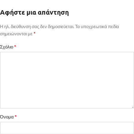
Αφήστε μια απάντηση
Η ηλ. διεύθυνση σας δεν δημοσιεύεται.
Τα υποχρεωτικά πεδία
*
σημειώνονται με
*
Σχόλιο
*
Όνομα