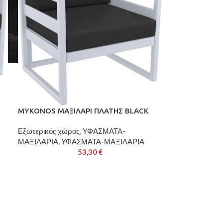
MYKONOS ΜΑΞΙΛΑΡΙ ΠΛΑΤΗΣ BLACK
Εξωτερικός χώρος
,
ΥΦΑΣΜΑΤΑ-
ΜΑΞΙΛΑΡΙΑ
,
ΥΦΑΣΜΑΤΑ-ΜΑΞΙΛΑΡΙΑ
53,30
€