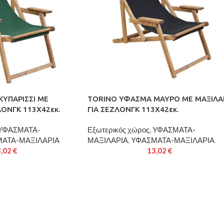
ΥΠΑΡΙΣΣΙ ΜΕ
TORINO ΥΦΑΣΜΑ ΜΑΥΡΟ ΜΕ ΜΑΞΙΛΑ
ΛΟΝΓΚ 113X42εκ.
ΓΙΑ ΣΕΖΛΟΝΓΚ 113X42εκ.
ΥΦΑΣΜΑΤΑ-
Εξωτερικός χώρος
,
ΥΦΑΣΜΑΤΑ-
ΑΤΑ-ΜΑΞΙΛΑΡΙΑ
ΜΑΞΙΛΑΡΙΑ
,
ΥΦΑΣΜΑΤΑ-ΜΑΞΙΛΑΡΙΑ
3,02
€
13,02
€