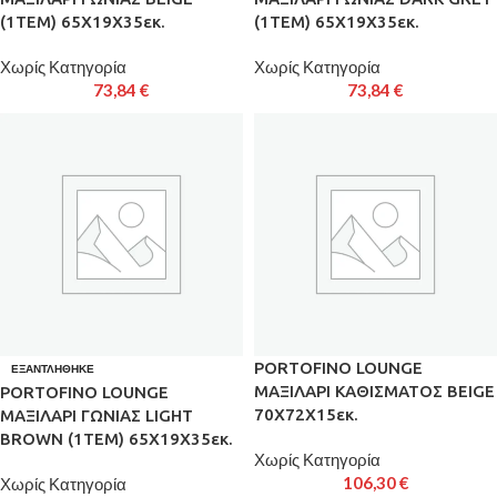
(1ΤΕΜ) 65Χ19Χ35εκ.
(1ΤΕΜ) 65Χ19Χ35εκ.
Χωρίς Κατηγορία
Χωρίς Κατηγορία
73,84
€
73,84
€
PORTOFINO LOUNGE
ΕΞΑΝΤΛΉΘΗΚΕ
ΜΑΞΙΛΑΡΙ ΚΑΘΙΣΜΑΤΟΣ BEIGE
PORTOFINO LOUNGE
70X72X15εκ.
ΜΑΞΙΛΑΡΙ ΓΩΝΙΑΣ LIGHT
BROWN (1ΤΕΜ) 65Χ19Χ35εκ.
Χωρίς Κατηγορία
106,30
€
Χωρίς Κατηγορία