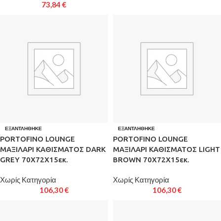
73,84
€
ΕΞΑΝΤΛΉΘΗΚΕ
ΕΞΑΝΤΛΉΘΗΚΕ
PORTOFINO LOUNGE
PORTOFINO LOUNGE
ΜΑΞΙΛΑΡΙ ΚΑΘΙΣΜΑΤΟΣ DARK
ΜΑΞΙΛΑΡΙ ΚΑΘΙΣΜΑΤΟΣ LIGHT
GREY 70X72X15εκ.
BROWN 70X72X15εκ.
Χωρίς Κατηγορία
Χωρίς Κατηγορία
106,30
€
106,30
€