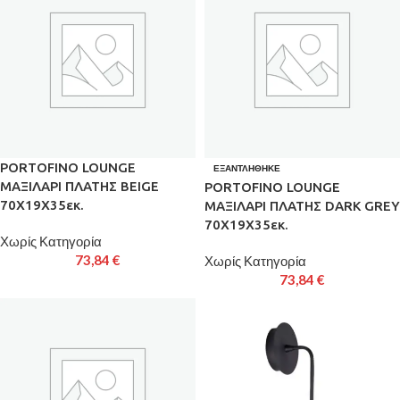
PORTOFINO LOUNGE
ΕΞΑΝΤΛΉΘΗΚΕ
ΜΑΞΙΛΑΡΙ ΠΛΑΤΗΣ BEIGE
PORTOFINO LOUNGE
70X19X35εκ.
ΜΑΞΙΛΑΡΙ ΠΛΑΤΗΣ DARK GREY
70X19X35εκ.
Χωρίς Κατηγορία
73,84
€
Χωρίς Κατηγορία
73,84
€