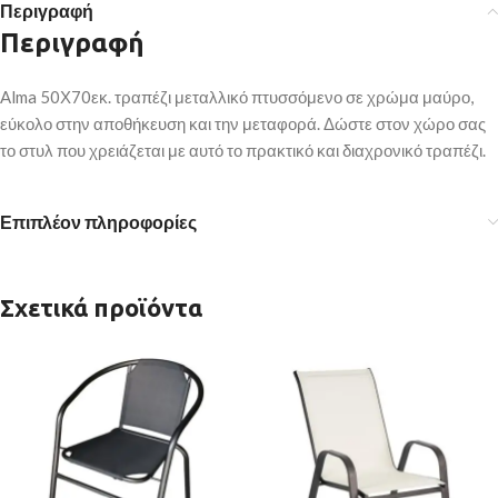
Περιγραφή
Περιγραφή
Alma 50Χ70εκ. τραπέζι μεταλλικό πτυσσόμενο σε χρώμα μαύρο,
εύκολο στην αποθήκευση και την μεταφορά. Δώστε στον χώρο σας
το στυλ που χρειάζεται με αυτό το πρακτικό και διαχρονικό τραπέζι.
Επιπλέον πληροφορίες
Σχετικά προϊόντα