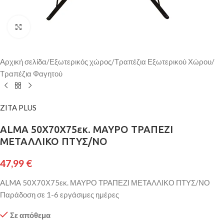
Κάντε κλικ για μεγέθυνση
Αρχική σελίδα
/
Εξωτερικός χώρος
/
Τραπέζια Εξωτερικού Χώρου
/
Τραπέζια Φαγητού
ZITA PLUS
ALMA 50Χ70Χ75εκ. ΜΑΥΡΟ ΤΡΑΠΕΖΙ
ΜΕΤΑΛΛΙΚΟ ΠΤΥΣ/ΝΟ
47,99
€
ALMA 50Χ70Χ75εκ. ΜΑΥΡΟ ΤΡΑΠΕΖΙ ΜΕΤΑΛΛΙΚΟ ΠΤΥΣ/ΝΟ
Παράδοση σε 1-6 εργάσιμες ημέρες
Σε απόθεμα