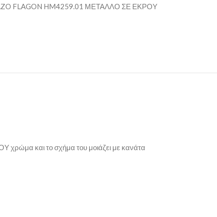
ZO FLAGON HM4259.01 ΜΕΤΑΛΛΟ ΣΕ ΕΚΡΟΥ
ΟΥ χρώμα και το σχήμα του μοιάζει με κανάτα