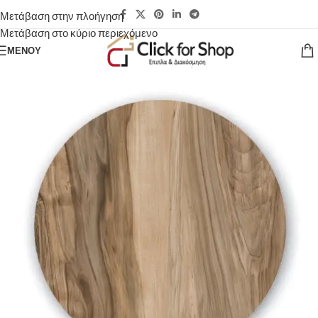
Μετάβαση στην πλοήγηση
Μετάβαση στο κύριο περιεχόμενο
ΜΕΝΟΎ