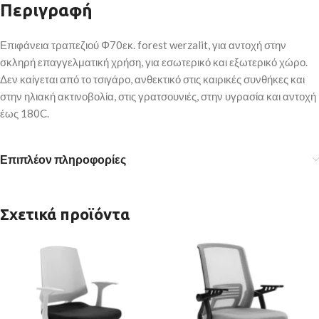
Περιγραφή
Επιφάνεια τραπεζιού Φ70εκ. forest werzalit, για αντοχή στην
σκληρή επαγγελματική χρήση, για εσωτερικό και εξωτερικό χώρο.
Δεν καίγεται από το τσιγάρο, ανθεκτικό στις καιρικές συνθήκες και
στην ηλιακή ακτινοβολία, στις γρατσουνιές, στην υγρασία και αντοχή
έως 180C.
Επιπλέον πληροφορίες
Σχετικά προϊόντα