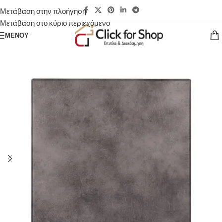
Μετάβαση στην πλοήγηση
Μετάβαση στο κύριο περιεχόμενο
ΜΕΝΟΎ