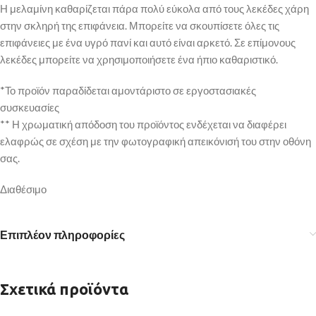
Η μελαμίνη καθαρίζεται πάρα πολύ εύκολα από τους λεκέδες χάρη
στην σκληρή της επιφάνεια. Μπορείτε να σκουπίσετε όλες τις
επιφάνειες με ένα υγρό πανί και αυτό είναι αρκετό. Σε επίμονους
λεκέδες μπορείτε να χρησιμοποιήσετε ένα ήπιο καθαριστικό.
*Το προϊόν παραδίδεται αμοντάριστο σε εργοστασιακές
συσκευασίες
** Η χρωματική απόδοση του προϊόντος ενδέχεται να διαφέρει
ελαφρώς σε σχέση με την φωτογραφική απεικόνισή του στην οθόνη
σας.
Διαθέσιμο
Επιπλέον πληροφορίες
Σχετικά προϊόντα