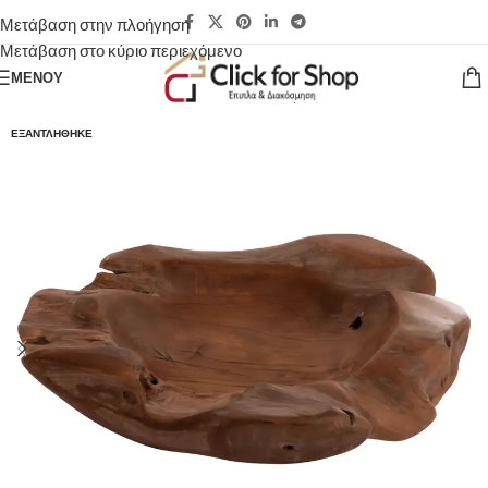
Μετάβαση στην πλοήγηση
Μετάβαση στο κύριο περιεχόμενο
ΜΕΝΟΎ
ΕΞΑΝΤΛΉΘΗΚΕ